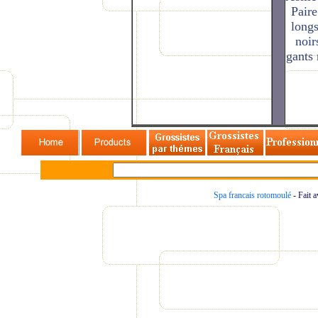
Spa francais rotomoulé
- Fait 